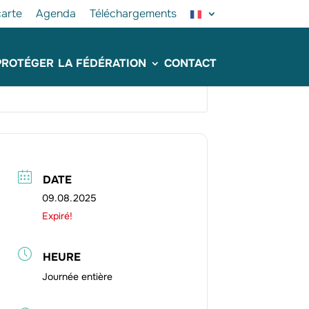
arte
Agenda
Téléchargements
PROTÉGER
LA FÉDÉRATION
CONTACT
DATE
09.08.2025
Expiré!
HEURE
Journée entière