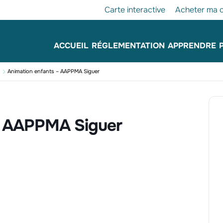
Carte interactive
Acheter ma c
ACCUEIL
RÉGLEMENTATION
APPRENDRE
Animation enfants – AAPPMA Siguer
– AAPPMA Siguer