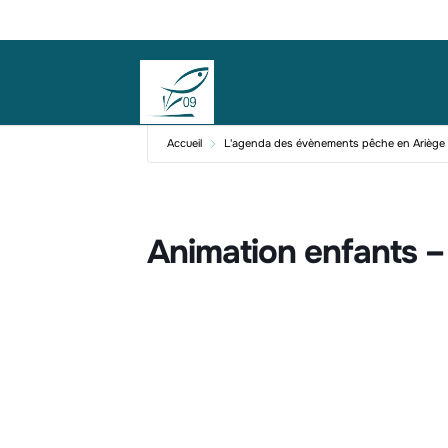
Accueil
L'agenda des évènements pêche en Ariège
Animation enfants 