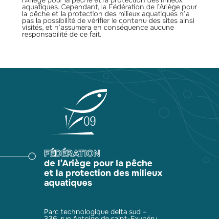
aquatiques. Cependant, la Fédération de l’Ariège pour
la pêche et la protection des milieux aquatiques n’a
pas la possibilité de vérifier le contenu des sites ainsi
visités, et n’assumera en conséquence aucune
responsabilité de ce fait.
FÉDÉRATION
de l’Ariège pour la pêche
et la protection des milieux
aquatiques
Parc technologique delta sud –
336, rue Antoine de saint-Exupéry