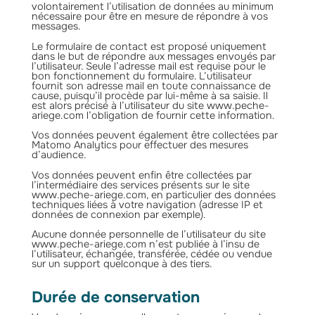
volontairement l’utilisation de données au minimum
nécessaire pour être en mesure de répondre à vos
messages.
Le formulaire de contact est proposé uniquement
dans le but de répondre aux messages envoyés par
l’utilisateur. Seule l’adresse mail est requise pour le
bon fonctionnement du formulaire. L’utilisateur
fournit son adresse mail en toute connaissance de
cause, puisqu’il procède par lui-même à sa saisie. Il
est alors précisé à l’utilisateur du site www.peche-
ariege.com l’obligation de fournir cette information.
Vos données peuvent également être collectées par
Matomo Analytics pour effectuer des mesures
d’audience.
Vos données peuvent enfin être collectées par
l’intermédiaire des services présents sur le site
www.peche-ariege.com, en particulier des données
techniques liées à votre navigation (adresse IP et
données de connexion par exemple).
Aucune donnée personnelle de l’utilisateur du site
www.peche-ariege.com n’est publiée à l’insu de
l’utilisateur, échangée, transférée, cédée ou vendue
sur un support quelconque à des tiers.
Durée de conservation