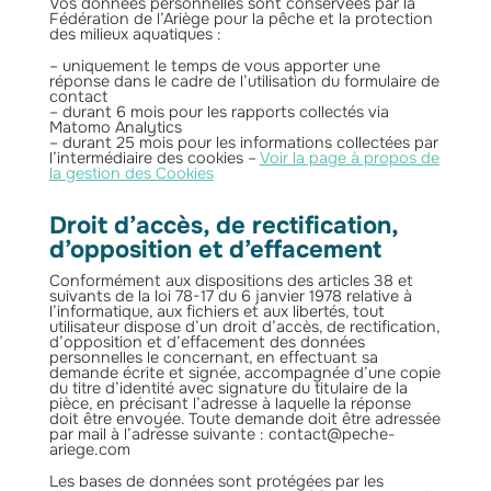
Vos données personnelles sont conservées par la
Fédération de l’Ariège pour la pêche et la protection
des milieux aquatiques :
– uniquement le temps de vous apporter une
réponse dans le cadre de l’utilisation du formulaire de
contact
– durant 6 mois pour les rapports collectés via
Matomo Analytics
– durant 25 mois pour les informations collectées par
l’intermédiaire des cookies –
Voir la page à propos de
la gestion des Cookies
Droit d’accès, de rectification,
d’opposition et d’effacement
Conformément aux dispositions des articles 38 et
suivants de la loi 78-17 du 6 janvier 1978 relative à
l’informatique, aux fichiers et aux libertés, tout
utilisateur dispose d’un droit d’accès, de rectification,
d’opposition et d’effacement des données
personnelles le concernant, en effectuant sa
demande écrite et signée, accompagnée d’une copie
du titre d’identité avec signature du titulaire de la
pièce, en précisant l’adresse à laquelle la réponse
doit être envoyée. Toute demande doit être adressée
par mail à l’adresse suivante : contact@peche-
ariege.com
Les bases de données sont protégées par les