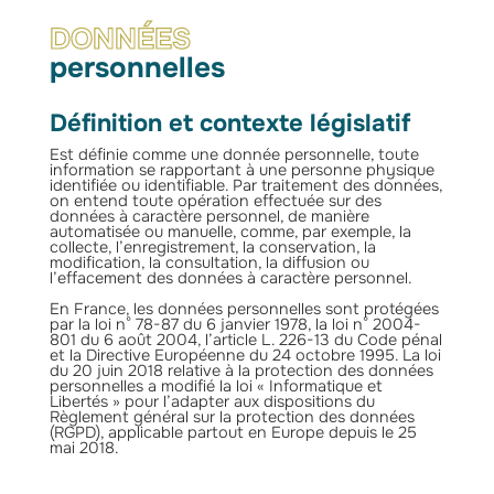
DONNÉES
personnelles
Définition et contexte législatif
Est définie comme une donnée personnelle, toute
information se rapportant à une personne physique
identifiée ou identifiable. Par traitement des données,
on entend toute opération effectuée sur des
données à caractère personnel, de manière
automatisée ou manuelle, comme, par exemple, la
collecte, l’enregistrement, la conservation, la
modification, la consultation, la diffusion ou
l’effacement des données à caractère personnel.
En France, les données personnelles sont protégées
par la loi n° 78-87 du 6 janvier 1978, la loi n° 2004-
801 du 6 août 2004, l’article L. 226-13 du Code pénal
et la Directive Européenne du 24 octobre 1995. La loi
du 20 juin 2018 relative à la protection des données
personnelles a modifié la loi « Informatique et
Libertés » pour l’adapter aux dispositions du
Règlement général sur la protection des données
(RGPD), applicable partout en Europe depuis le 25
mai 2018.