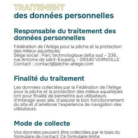
TRAITEMENT
des données personnelles
Responsable du traitement des
données personnelles
Fédération de l’Ariège pour la pêche et la protection
des milieux aquatiques
Siège social : Parc technologique delta sud – 336,
rue Antoine de saint-Exupéry – 09340 VERNIOLLE
Contact : contact
@peche-ariege.com
Finalité du traitement
Les données collectées par la Fédération de l’Ariège
pour la pêche et la protection des milieux aquatiques
ont pour finalité de permettre aux utilisateurs
d’interagir avec elle, d’assurer le bon fonctionnement
du site et d’améliorer l’expérience de navigation des
utilisateurs.
Mode de collecte
Vos données peuvent être collectées par le biais du
formulaire de contact. Ce formulaire limite