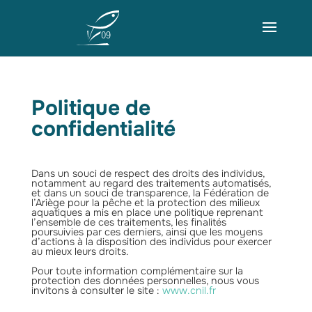
Politique de
confidentialité
Dans un souci de respect des droits des individus,
notamment au regard des traitements automatisés,
et dans un souci de transparence, la Fédération de
l’Ariège pour la pêche et la protection des milieux
aquatiques a mis en place une politique reprenant
l’ensemble de ces traitements, les finalités
poursuivies par ces derniers, ainsi que les moyens
d’actions à la disposition des individus pour exercer
au mieux leurs droits.
Pour toute information complémentaire sur la
protection des données personnelles, nous vous
invitons à consulter le site :
www.cnil.fr