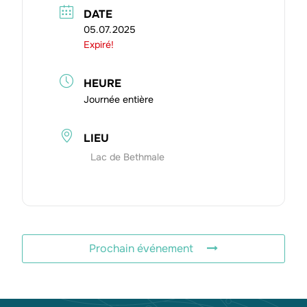
DATE
05.07.2025
Expiré!
HEURE
Journée entière
LIEU
Lac de Bethmale
Prochain événement