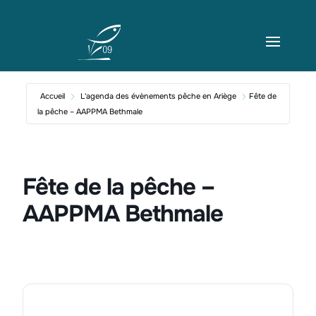
Accueil
L'agenda des évènements pêche en Ariège
Fête de
la pêche – AAPPMA Bethmale
Fête de la pêche –
AAPPMA Bethmale